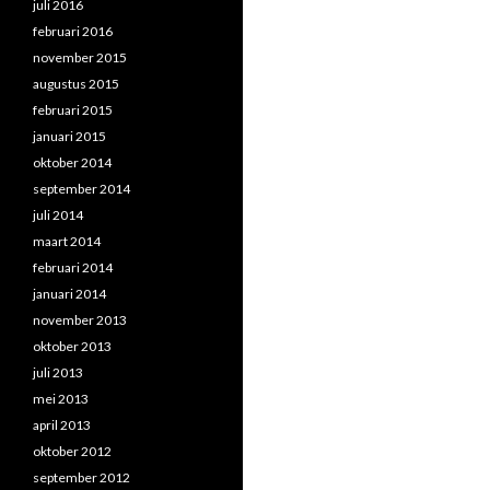
juli 2016
februari 2016
november 2015
augustus 2015
februari 2015
januari 2015
oktober 2014
september 2014
juli 2014
maart 2014
februari 2014
januari 2014
november 2013
oktober 2013
juli 2013
mei 2013
april 2013
oktober 2012
september 2012