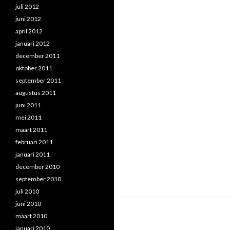
juli 2012
juni 2012
april 2012
januari 2012
december 2011
oktober 2011
september 2011
augustus 2011
juni 2011
mei 2011
maart 2011
februari 2011
januari 2011
december 2010
september 2010
juli 2010
juni 2010
maart 2010
januari 2010