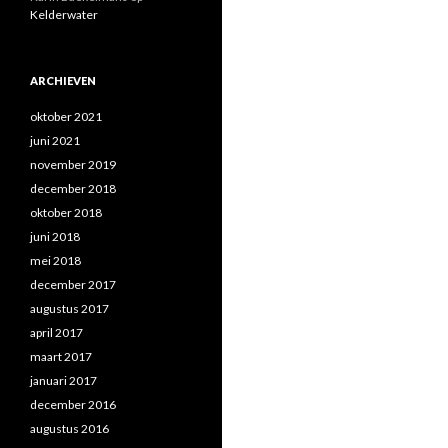
Kelderwater
ARCHIEVEN
oktober 2021
juni 2021
november 2019
december 2018
oktober 2018
juni 2018
mei 2018
december 2017
augustus 2017
april 2017
maart 2017
januari 2017
december 2016
augustus 2016