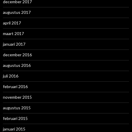
december 2017
augustus 2017
april 2017
maart 2017
januari 2017
december 2016
augustus 2016
juli 2016
februari 2016
november 2015
augustus 2015
februari 2015
januari 2015