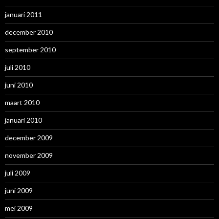
januari 2011
december 2010
september 2010
juli 2010
juni 2010
maart 2010
januari 2010
december 2009
november 2009
juli 2009
juni 2009
mei 2009