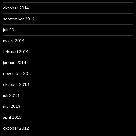
oktober 2014
september 2014
juli 2014
maart 2014
februari 2014
januari 2014
november 2013
oktober 2013
juli 2013
mei 2013
april 2013
oktober 2012