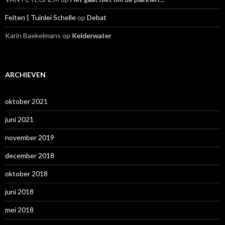
Feiten | Tuinlei Schelle
op
Debat
Karin Baekelmans
op
Kelderwater
ARCHIEVEN
oktober 2021
juni 2021
november 2019
december 2018
oktober 2018
juni 2018
mei 2018