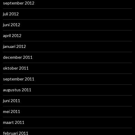
september 2012
juli 2012
juni 2012
april 2012
januari 2012
december 2011
oktober 2011
september 2011
augustus 2011
juni 2011
mei 2011
maart 2011
februari 2011