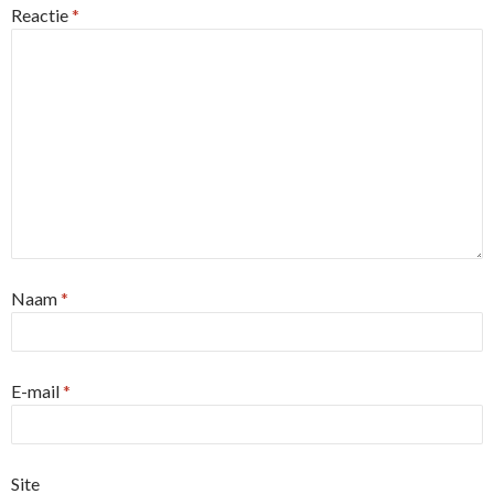
Reactie
*
Naam
*
E-mail
*
Site