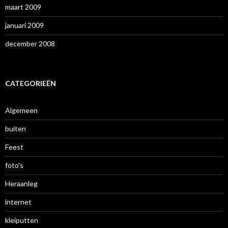
maart 2009
januari 2009
december 2008
CATEGORIEËN
Algemeen
buiten
Feest
foto's
Heraanleg
internet
kleiputten