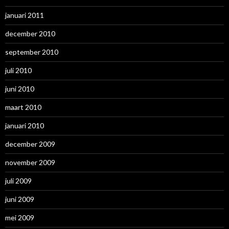
januari 2011
december 2010
september 2010
juli 2010
juni 2010
maart 2010
januari 2010
december 2009
november 2009
juli 2009
juni 2009
mei 2009