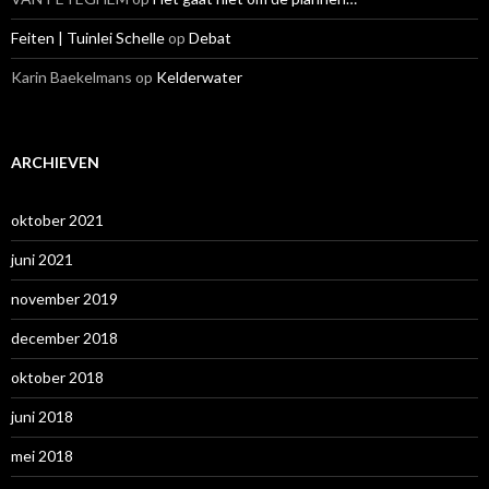
Feiten | Tuinlei Schelle
op
Debat
Karin Baekelmans
op
Kelderwater
ARCHIEVEN
oktober 2021
juni 2021
november 2019
december 2018
oktober 2018
juni 2018
mei 2018