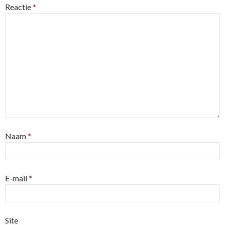
Reactie
*
Naam
*
E-mail
*
Site