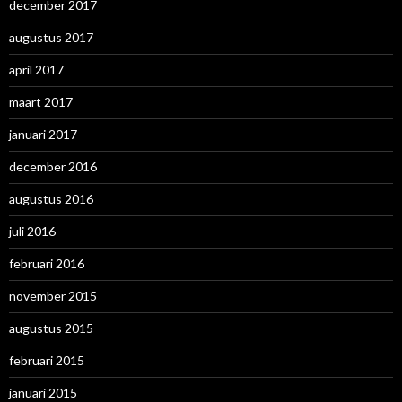
december 2017
augustus 2017
april 2017
maart 2017
januari 2017
december 2016
augustus 2016
juli 2016
februari 2016
november 2015
augustus 2015
februari 2015
januari 2015