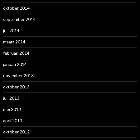
oktober 2014
september 2014
juli 2014
maart 2014
februari 2014
januari 2014
november 2013
oktober 2013
juli 2013
mei 2013
april 2013
oktober 2012