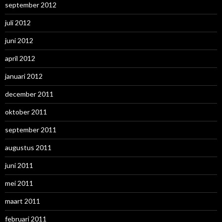
september 2012
juli 2012
juni 2012
april 2012
januari 2012
december 2011
oktober 2011
september 2011
augustus 2011
juni 2011
mei 2011
maart 2011
februari 2011