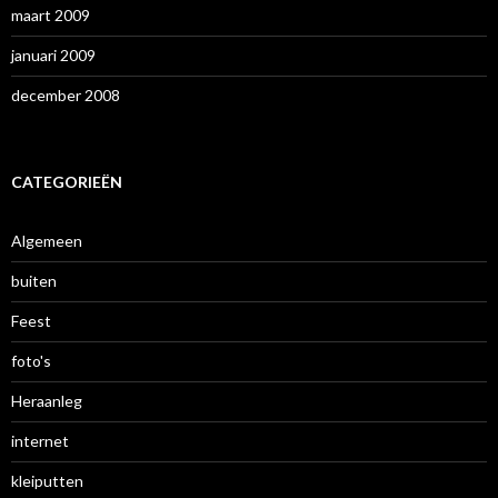
maart 2009
januari 2009
december 2008
CATEGORIEËN
Algemeen
buiten
Feest
foto's
Heraanleg
internet
kleiputten