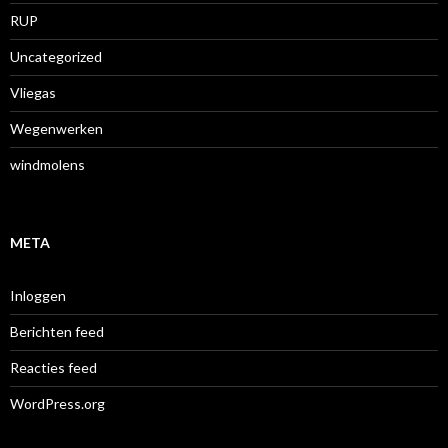
RUP
Uncategorized
Vliegas
Wegenwerken
windmolens
META
Inloggen
Berichten feed
Reacties feed
WordPress.org