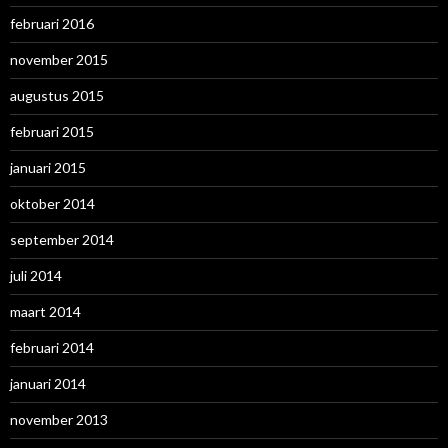
februari 2016
november 2015
augustus 2015
februari 2015
januari 2015
oktober 2014
september 2014
juli 2014
maart 2014
februari 2014
januari 2014
november 2013