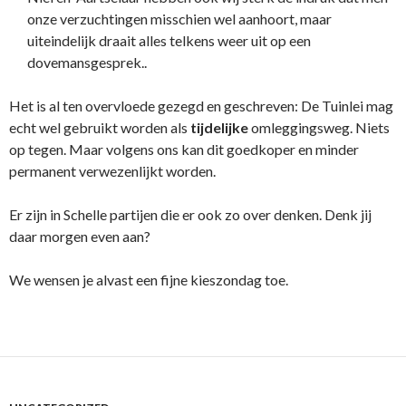
onze verzuchtingen misschien wel aanhoort, maar
uiteindelijk draait alles telkens weer uit op een
dovemansgesprek..
Het is al ten overvloede gezegd en geschreven: De Tuinlei mag
echt wel gebruikt worden als
tijdelijke
omleggingsweg. Niets
op tegen. Maar volgens ons kan dit goedkoper en minder
permanent verwezenlijkt worden.
Er zijn in Schelle partijen die er ook zo over denken. Denk jij
daar morgen even aan?
We wensen je alvast een fijne kieszondag toe.