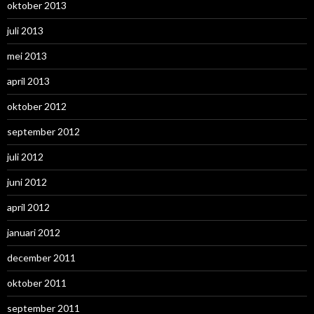
oktober 2013
juli 2013
mei 2013
april 2013
oktober 2012
september 2012
juli 2012
juni 2012
april 2012
januari 2012
december 2011
oktober 2011
september 2011