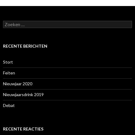
Zoeken
naar:
RECENTE BERICHTEN
Stort
Feiten
Nieuwjaar 2020
Nieuwjaarsdrink 2019
Debat
RECENTE REACTIES