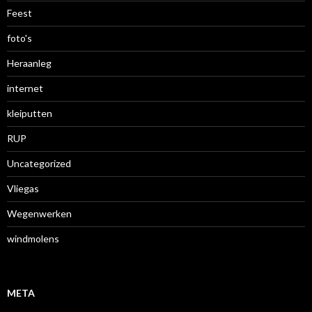
Feest
foto's
Heraanleg
internet
kleiputten
RUP
Uncategorized
Vliegas
Wegenwerken
windmolens
META