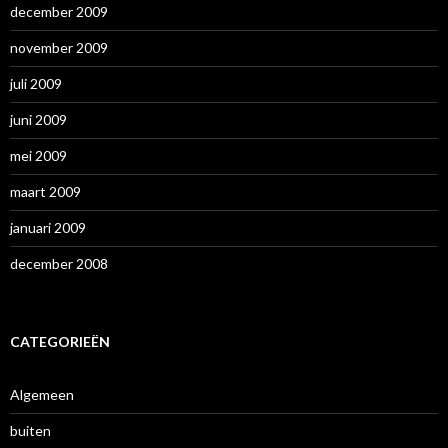
december 2009
november 2009
juli 2009
juni 2009
mei 2009
maart 2009
januari 2009
december 2008
CATEGORIEËN
Algemeen
buiten