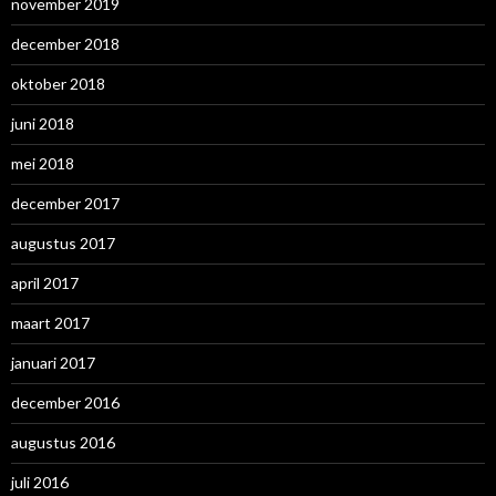
november 2019
december 2018
oktober 2018
juni 2018
mei 2018
december 2017
augustus 2017
april 2017
maart 2017
januari 2017
december 2016
augustus 2016
juli 2016