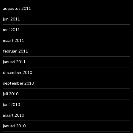
augustus 2011
juni 2011
mei 2011
maart 2011
februari 2011
januari 2011
december 2010
september 2010
juli 2010
juni 2010
maart 2010
januari 2010