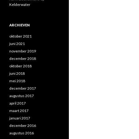
Kelderwater
ARCHIEVEN
oktober 2021
juni 2021
november 2019
december 2018
oktober 2018
juni 2018
mei 2018
december 2017
augustus 2017
april 2017
maart 2017
januari 2017
december 2016
augustus 2016