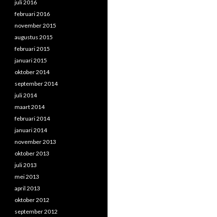
juli 2016
februari 2016
november 2015
augustus 2015
februari 2015
januari 2015
oktober 2014
september 2014
juli 2014
maart 2014
februari 2014
januari 2014
november 2013
oktober 2013
juli 2013
mei 2013
april 2013
oktober 2012
september 2012