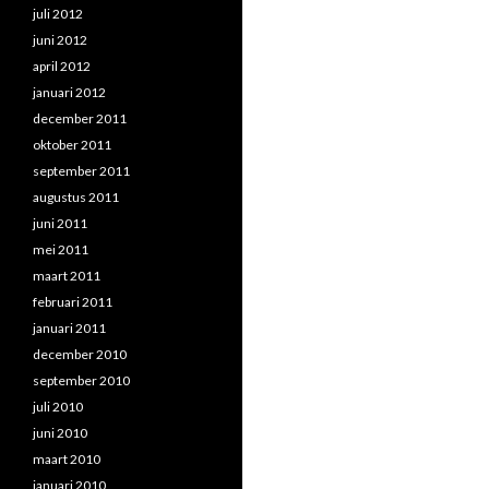
juli 2012
juni 2012
april 2012
januari 2012
december 2011
oktober 2011
september 2011
augustus 2011
juni 2011
mei 2011
maart 2011
februari 2011
januari 2011
december 2010
september 2010
juli 2010
juni 2010
maart 2010
januari 2010