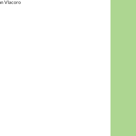
an Vlacoro