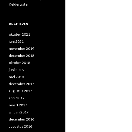
Kelderwater
ARCHIEVEN
oktober 2021
juni 2021
november 2019
december 2018
oktober 2018
juni 2018
mei 2018
december 2017
augustus 2017
april 2017
maart 2017
januari 2017
december 2016
augustus 2016