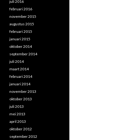
juli 2016
februari 2016
november 2015
augustus 2015
februari 2015
januari 2015
oktober 2014
september 2014
juli 2014
maart 2014
februari 2014
januari 2014
november 2013
oktober 2013
juli 2013
mei 2013
april 2013
oktober 2012
september 2012