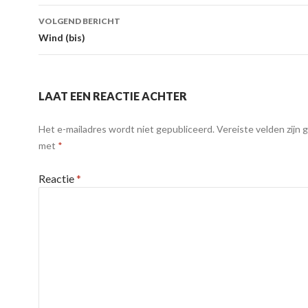
VOLGEND BERICHT
Wind (bis)
LAAT EEN REACTIE ACHTER
Het e-mailadres wordt niet gepubliceerd.
Vereiste velden zijn
met
*
Reactie
*