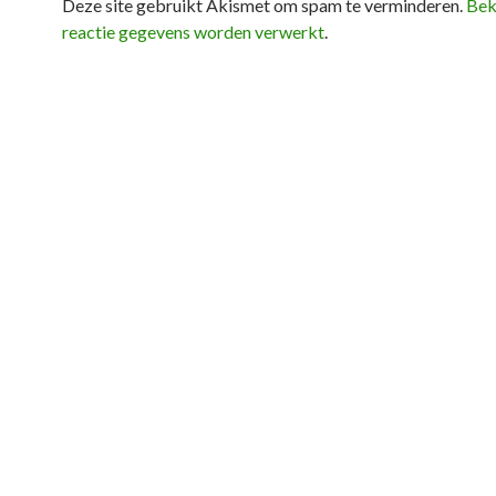
Deze site gebruikt Akismet om spam te verminderen.
Bek
reactie gegevens worden verwerkt
.