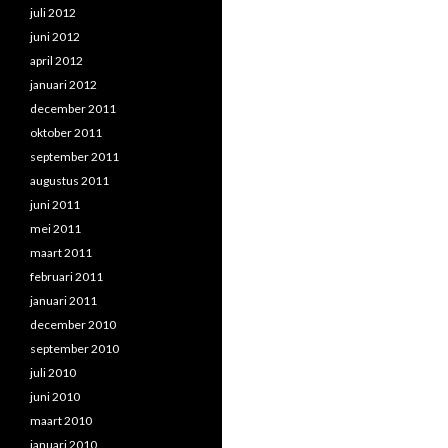
juli 2012
juni 2012
april 2012
januari 2012
december 2011
oktober 2011
september 2011
augustus 2011
juni 2011
mei 2011
maart 2011
februari 2011
januari 2011
december 2010
september 2010
juli 2010
juni 2010
maart 2010
januari 2010