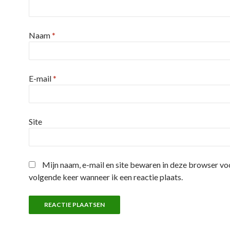
Naam
*
E-mail
*
Site
Mijn naam, e-mail en site bewaren in deze browser vo
volgende keer wanneer ik een reactie plaats.