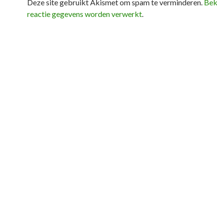
Deze site gebruikt Akismet om spam te verminderen.
Bek
reactie gegevens worden verwerkt
.