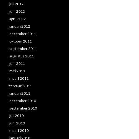
juli 2012
juni 2012
april 2012
januari 2012
december 2011
oktober 2011
september 2011
augustus 2011
juni 2011
mei 2011
maart 2011
februari 2011
januari 2011
december 2010
september 2010
juli 2010
juni 2010
maart 2010
januari 2010