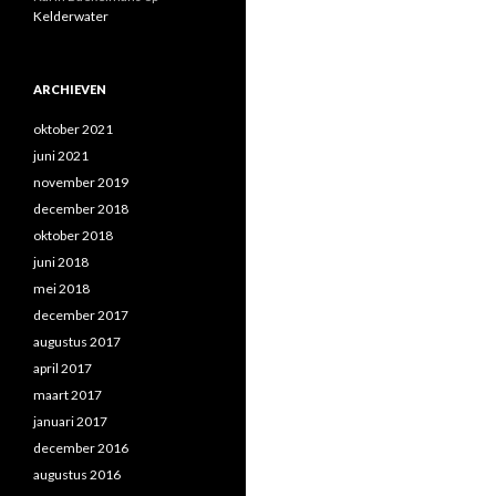
Kelderwater
ARCHIEVEN
oktober 2021
juni 2021
november 2019
december 2018
oktober 2018
juni 2018
mei 2018
december 2017
augustus 2017
april 2017
maart 2017
januari 2017
december 2016
augustus 2016