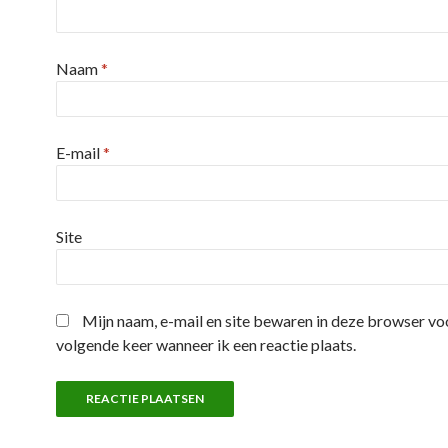
Naam
*
E-mail
*
Site
Mijn naam, e-mail en site bewaren in deze browser vo
volgende keer wanneer ik een reactie plaats.