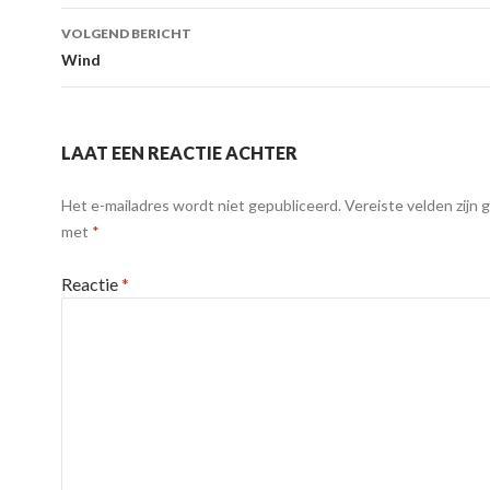
VOLGEND BERICHT
Wind
LAAT EEN REACTIE ACHTER
Het e-mailadres wordt niet gepubliceerd.
Vereiste velden zijn
met
*
Reactie
*